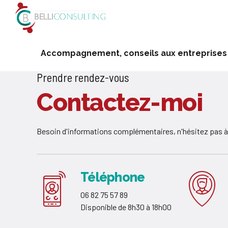
Accompagnement, conseils aux entreprises
Prendre rendez-vous
Contactez-moi
Besoin d'informations complémentaires, n'hésitez pas à
Téléphone
06 82 75 57 89
Disponible de 8h30 à 18h00