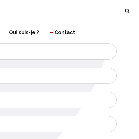
Qui suis-je ?
Contact