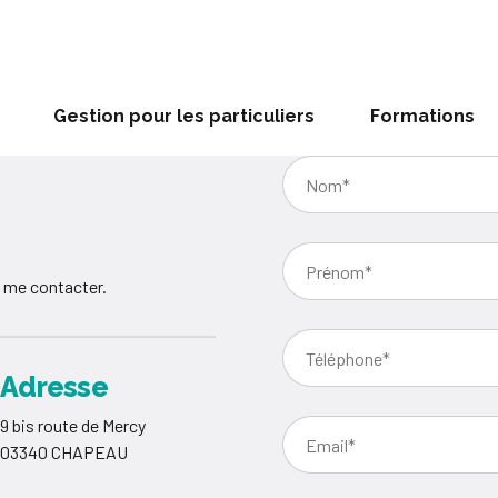
Gestion pour les particuliers
Formations
 me contacter.
Adresse
9 bis route de Mercy
03340 CHAPEAU