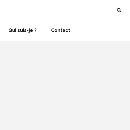
Qui suis-je ?
Contact