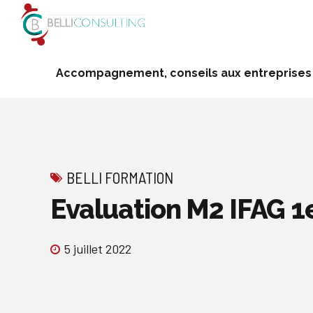
Accompagnement, conseils aux entreprises
BELLI FORMATION
Evaluation M2 IFAG 1
5 juillet 2022