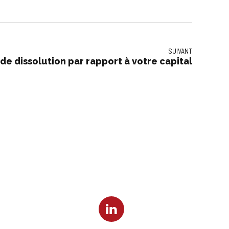
SUIVANT
 de dissolution par rapport à votre capital