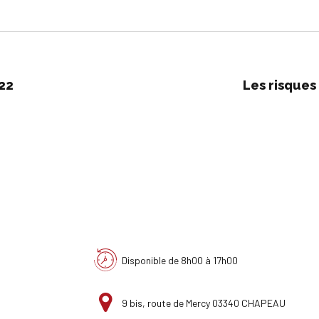
22
Les risques
Disponible de 8h00 à 17h00
9 bis, route de Mercy 03340 CHAPEAU