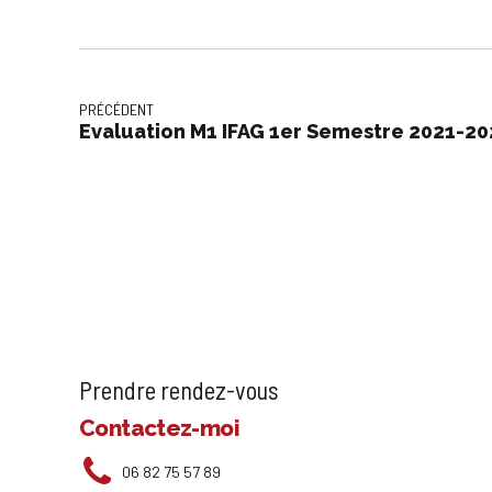
PRÉCÉDENT
Evaluation M1 IFAG 1er Semestre 2021-20
Prendre rendez-vous
Contactez-moi
06 82 75 57 89