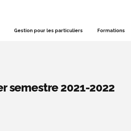
Gestion pour les particuliers
Formations
er semestre 2021-2022