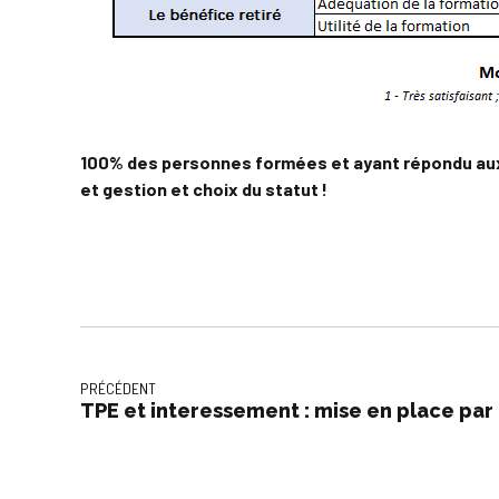
100% des personnes formées et ayant répondu aux 
et gestion et choix du statut !
PRÉCÉDENT
TPE et interessement : mise en place par 