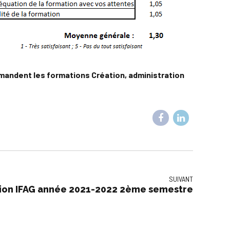
mandent les formations Création, administration
SUIVANT
ion IFAG année 2021-2022 2ème semestre