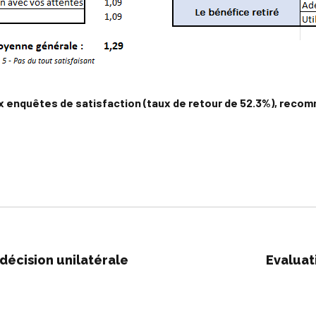
enquêtes de satisfaction (taux de retour de 52.3%), recom
décision unilatérale
Evaluat