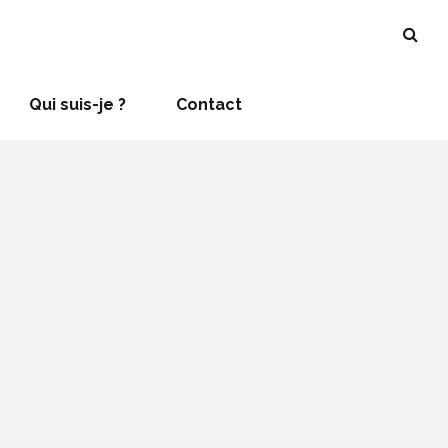
Qui suis-je ?
Contact