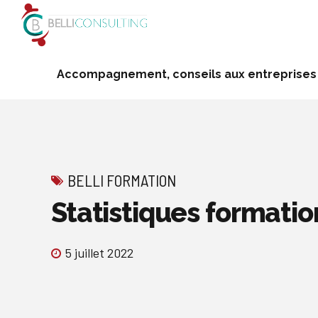
Accompagnement, conseils aux entreprises
BELLI FORMATION
Statistiques formatio
5 juillet 2022