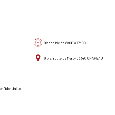
Disponible de 8h00 à 17h00
9 bis, route de Mercy 03340 CHAPEAU
onfidentialité