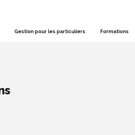
Gestion pour les particuliers
Formations
ns